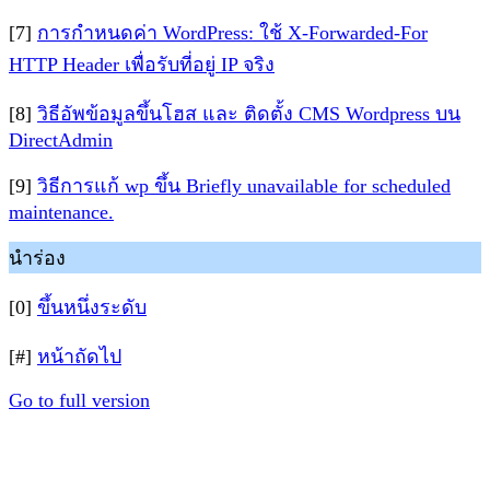
[7]
การกำหนดค่า WordPress: ใช้ X-Forwarded-For
HTTP Header เพื่อรับที่อยู่ IP จริง
[8]
วิธีอัพข้อมูลขึ้นโฮส และ ติดตั้ง CMS Wordpress บน
DirectAdmin
[9]
วิธีการแก้ wp ขึ้น Briefly unavailable for scheduled
maintenance.
นำร่อง
[0]
ขึ้นหนึ่งระดับ
[#]
หน้าถัดไป
Go to full version