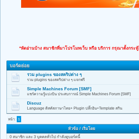
*หัดอ่านบ้าง สมาชิกที่มาโปรโมทเว็บ หรือ บริการ กรุณาตั้งกระทู
บอร์ดย่อย
รวม plugins ของสคริปต่าง ๆ
รวม plugins ของสคริปต่าง ๆ แจกฟรี
Simple Machines Forum [SMF]
แชร์ความรู้แบ่งปัน ประสบการณ์ Simple Machines Forum [SMF]
Discuz
Language ดิสคัสภาษาไทย+ Plugin ปลั๊กอิน+Template สกิน
หน้า:
1
หัวข้อ
/
เริ่มโดย
0 สมาชิก และ 3 บุคคลทั่วไป กำลังดูบอร์ดนี้