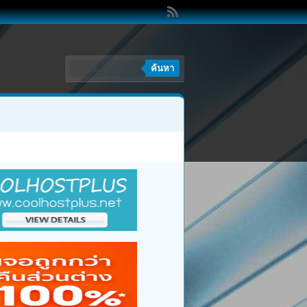
ค้นหา