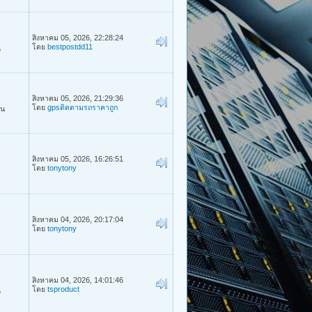
สิงหาคม 05, 2026, 22:28:24
โดย
bestpostdd11
น
สิงหาคม 05, 2026, 21:29:36
โดย
gpsติดตามรถราคาถูก
าน
สิงหาคม 05, 2026, 16:26:51
โดย
tonytony
สิงหาคม 04, 2026, 20:17:04
โดย
tonytony
สิงหาคม 04, 2026, 14:01:46
โดย
tsproduct
น