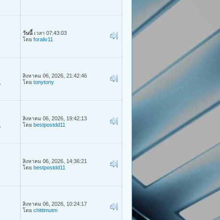
วันนี้
เวลา 07:43:03
โดย
foraliv11
สิงหาคม 06, 2026, 21:42:46
โดย
tonytony
น
สิงหาคม 06, 2026, 19:42:13
โดย
bestpostdd11
น
สิงหาคม 06, 2026, 14:36:21
โดย
bestpostdd11
สิงหาคม 06, 2026, 10:24:17
โดย
chittimutm