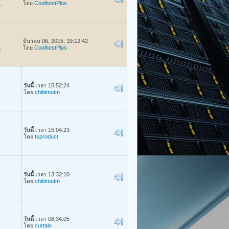
โดย
CoolhostPlus
น
มีนาคม 06, 2015, 19:12:42
โดย
CoolhostPlus
น
วันนี้
เวลา 15:52:24
โดย
chittimutm
วันนี้
เวลา 15:04:23
โดย
tsproduct
วันนี้
เวลา 13:32:10
โดย
chittimutm
วันนี้
เวลา 08:34:05
โดย
curtain