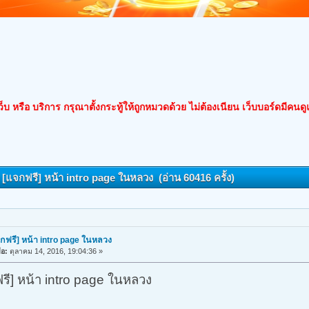
็บ หรือ บริการ กรุณาตั้งกระทู้ให้ถูกหมวดด้วย ไม่ต้องเนียน เว็บบอร์ดมีคนด
: [แจกฟรี] หน้า intro page ในหลวง (อ่าน 60416 ครั้ง)
กฟรี] หน้า intro page ในหลวง
ื่อ:
ตุลาคม 14, 2016, 19:04:36 »
รี] หน้า intro page ในหลวง