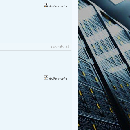
บันทึกการเข้า
ตอบกลับ #1
บันทึกการเข้า