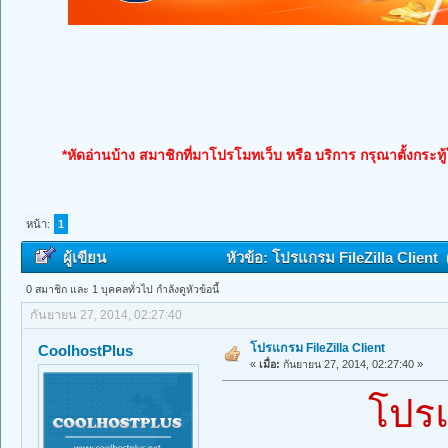
*หัดอ่านบ้าง สมาชิกที่มาโปรโมทเว็บ หรือ บริการ กรุณาตั้งกระทู
หน้า:
1
ผู้เขียน
หัวข้อ: โปรแกรม FileZilla Client (
0 สมาชิก และ 1 บุคคลทั่วไป กำลังดูหัวข้อนี้
กันยายน 27, 2014, 02:27:40
โปรแกรม FileZilla Client
CoolhostPlus
«
เมื่อ:
กันยายน 27, 2014, 02:27:40 »
โปรแ