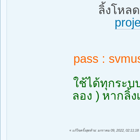
ลิ้งโหล
proj
pass : svmus
ใช้ได้ทุกระบบ
ลอง )
หากลิ้ง
«
แก้ไขครั้งสุดท้าย: มกราคม 09, 2022, 02:11:1