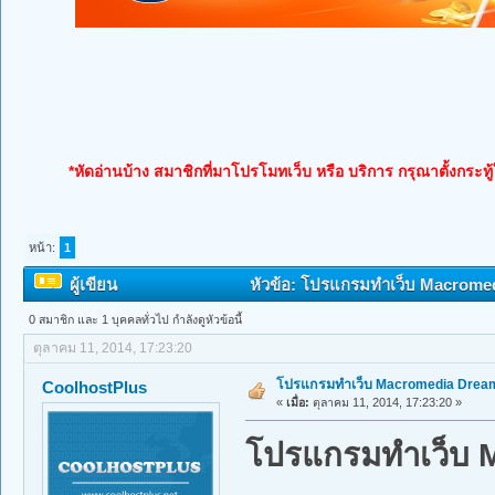
*หัดอ่านบ้าง สมาชิกที่มาโปรโมทเว็บ หรือ บริการ กรุณาตั้งกระทู
หน้า:
1
ผู้เขียน
หัวข้อ: โปรแกรมทำเว็บ Macromedia
0 สมาชิก และ 1 บุคคลทั่วไป กำลังดูหัวข้อนี้
ตุลาคม 11, 2014, 17:23:20
โปรแกรมทำเว็บ Macromedia Dreamw
CoolhostPlus
«
เมื่อ:
ตุลาคม 11, 2014, 17:23:20 »
โปรแกรมทำเว็บ M