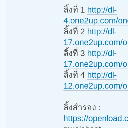
ลิ้งที่ 1
http://dl-
4.one2up.com/on
ลิ้งที่ 2
http://dl-
17.one2up.com/o
ลิ้งที่ 3
http://dl-
17.one2up.com/o
ลิ้งที่ 4
http://dl-
12.one2up.com/o
ลิ้งสำรอง :
https://openloa