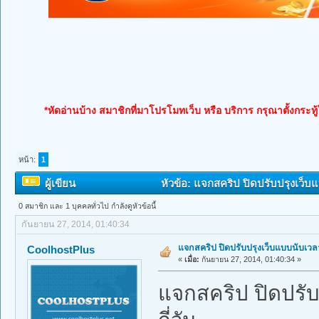
*หัดอ่านบ้าง สมาชิกที่มาโปรโมทเว็บ หรือ บริการ กรุณาตั้งกระทู
หน้า:
1
ผู้เขียน
หัวข้อ: แจกสคริป ปิดปรับปรุงเว็บแบ
0 สมาชิก และ 1 บุคคลทั่วไป กำลังดูหัวข้อนี้
กันยายน 27, 2014, 01:40:34
แจกสคริป ปิดปรับปรุงเว็บแบบนับเวลาถ
CoolhostPlus
«
เมื่อ:
กันยายน 27, 2014, 01:40:34 »
แจกสคริป ปิดปรับ