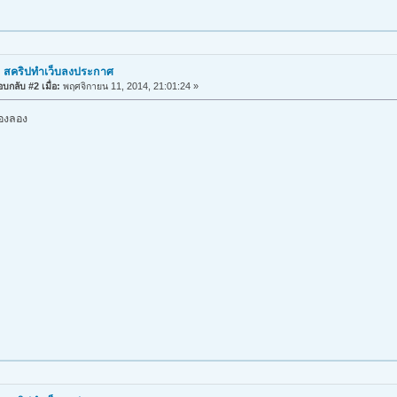
: สคริปทำเว็บลงประกาศ
บกลับ #2 เมื่อ:
พฤศจิกายน 11, 2014, 21:01:24 »
้องลอง