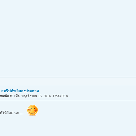
: สคริปทำเว็บลงประกาศ
บกลับ #5 เมื่อ:
พฤศจิกายน 15, 2014, 17:33:06 »
แก้ให้ใหม่ นะ ......