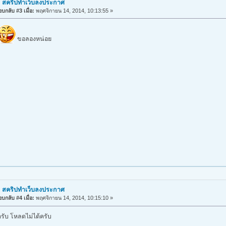
: สคริปทำเว็บลงประกาศ
บกลับ #3 เมื่อ:
พฤศจิกายน 14, 2014, 10:13:55 »
ขอลองหน่อย
: สคริปทำเว็บลงประกาศ
บกลับ #4 เมื่อ:
พฤศจิกายน 14, 2014, 10:15:10 »
ยครับ โหลดไม่ได้ครับ