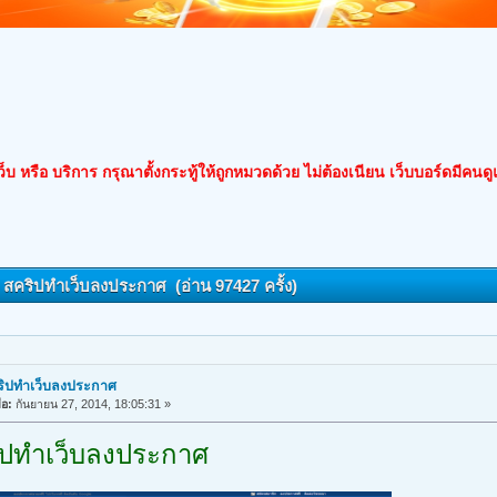
็บ หรือ บริการ กรุณาตั้งกระทู้ให้ถูกหมวดด้วย ไม่ต้องเนียน เว็บบอร์ดมีคนด
: สคริปทำเว็บลงประกาศ (อ่าน 97427 ครั้ง)
ริปทำเว็บลงประกาศ
ื่อ:
กันยายน 27, 2014, 18:05:31 »
ิปทำเว็บลงประกาศ