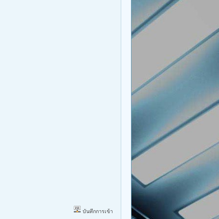
บันทึกการเข้า