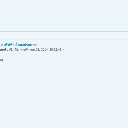
: สคริปทำเว็บลงประกาศ
บกลับ #1 เมื่อ:
พฤศจิกายน 02, 2014, 19:12:41 »
ุณ