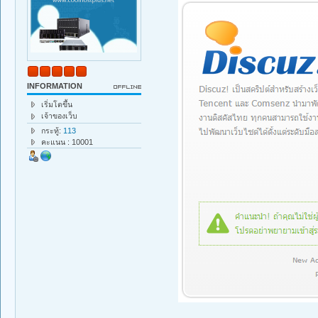
INFORMATION
เริ่มโตขึ้น
เจ้าของเว็บ
กระทู้:
113
คะแนน : 10001