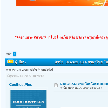
*หัดอ่านบ้าง สมาชิกที่มาโปรโมทเว็บ หรือ บริการ กรุณาตั้งกระทู
หน้า:
1
ผู้เขียน
หัวข้อ: Discuz! X3.4 ภาษาไทย โดย
0 สมาชิก และ 2 บุคคลทั่วไป กำลังดูหัวข้อนี้
มิถุนายน 14, 2020, 18:50:18
Discuz! X3.4 ภาษาไทย โดย jaideej
CoolhostPlus
«
เมื่อ:
มิถุนายน 14, 2020, 18:50:18 »