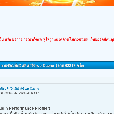
็บ หรือ บริการ กรุณาตั้งกระทู้ให้ถูกหมวดด้วย ไม่ต้องเนียน เว็บบอร์ดมีคนด
 รายชื่อปลั๊กอินที่น่าใช้ wp Cache (อ่าน 62217 ครั้ง)
ชื่อปลั๊กอินที่น่าใช้ wp Cache
ื่อ:
มกราคม 29, 2015, 16:41:55 »
ugin Performance Profiler)
กรมนี้เพื่อเช็คครับว่า plugin ไหนทำให้เว็บทำงานหนัก แล้วลองหา