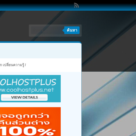
ค้นหา
 เปลี่ยนความรู้
/