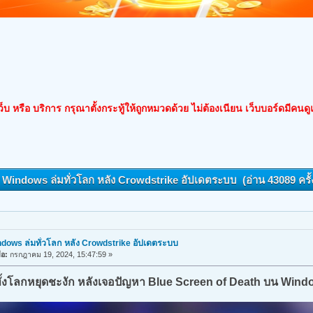
็บ หรือ บริการ กรุณาตั้งกระทู้ให้ถูกหมวดด้วย ไม่ต้องเนียน เว็บบอร์ดมีคนด
: Windows ล่มทั่วโลก หลัง Crowdstrike อัปเดตระบบ (อ่าน 43089 ครั้
dows ล่มทั่วโลก หลัง Crowdstrike อัปเดตระบบ
ื่อ:
กรกฎาคม 19, 2024, 15:47:59 »
ทั้งโลกหยุดชะงัก หลังเจอปัญหา Blue Screen of Death บน Win