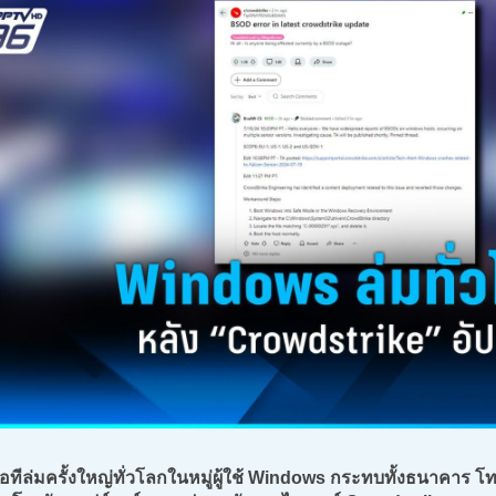
ทีล่มครั้งใหญ่ทั่วโลกในหมู่ผู้ใช้ Windows กระทบทั้งธนาคาร 