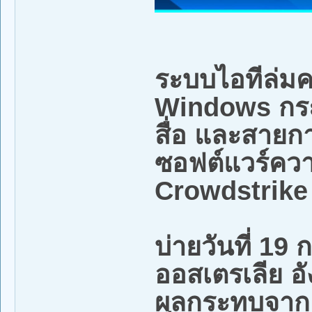
ระบบไอทีล่มครั
Windows กร
สื่อ และสายกา
ซอฟต์แวร์คว
Crowdstrike
บ่ายวันที่ 19 ก
ออสเตรเลีย อั
ผลกระทบจากเห