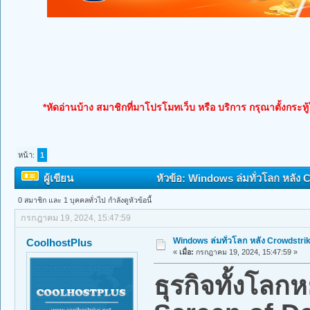
*หัดอ่านบ้าง สมาชิกที่มาโปรโมทเว็บ หรือ บริการ กรุณาตั้งกระทู
หน้า:
1
ผู้เขียน
หัวข้อ: Windows ล่มทั่วโลก หลัง 
0 สมาชิก และ 1 บุคคลทั่วไป กำลังดูหัวข้อนี้
กรกฎาคม 19, 2024, 15:47:59
Windows ล่มทั่วโลก หลัง Crowdstri
CoolhostPlus
«
เมื่อ:
กรกฎาคม 19, 2024, 15:47:59 »
ธุรกิจทั้งโลก