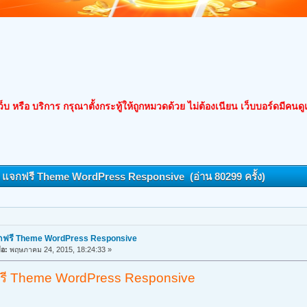
็บ หรือ บริการ กรุณาตั้งกระทู้ให้ถูกหมวดด้วย ไม่ต้องเนียน เว็บบอร์ดมีคนด
: แจกฟรี Theme WordPress Responsive (อ่าน 80299 ครั้ง)
กฟรี Theme WordPress Responsive
ื่อ:
พฤษภาคม 24, 2015, 18:24:33 »
รี Theme WordPress Responsive