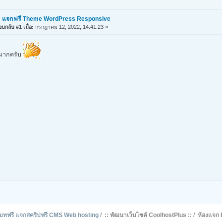
: แจกฟรี Theme WordPress Responsive
บกลับ #1 เมื่อ:
กรกฎาคม 12, 2022, 14:41:23 »
มากครับ
รโมทฟรี แจกสคริปฟรี CMS Web hosting
/
:: พัฒนาเว็บไซต์ CoolhostPlus ::
/
ห้องแจก 