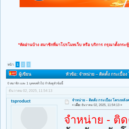
*หัดอ่านบ้าง สมาชิกที่มาโปรโมทเว็บ หรือ บริการ กรุณาตั้งกระทู
หน้า:
1
2
3
ผู้เขียน
หัวข้อ: จำหน่าย – ติดตั้ง กระเบื้
0 สมาชิก และ 1 บุคคลทั่วไป กำลังดูหัวข้อนี้
ธันวาคม 02, 2025, 11:54:13
จำหน่าย – ติดตั้ง กระเบื้อง โครงหล
tsproduct
«
เมื่อ:
ธันวาคม 02, 2025, 11:54:13 »
จำหน่าย - ติด