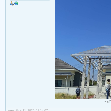
«
แก้
กุมภาพันธ์ 11, 2026, 13:14:07