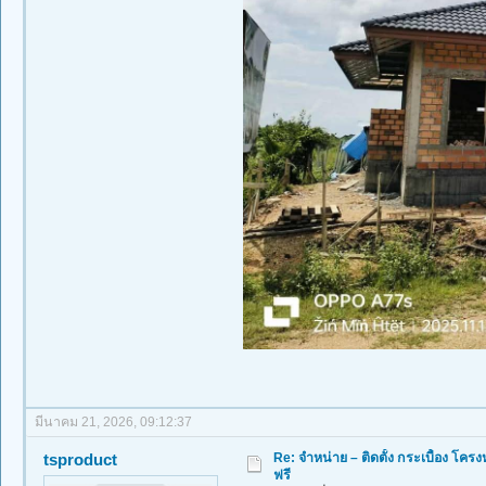
มีนาคม 21, 2026, 09:12:37
Re: จำหน่าย – ติดตั้ง กระเบื้อง โ
tsproduct
ฟรี