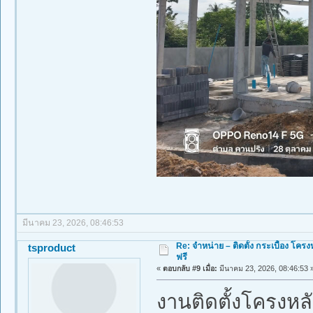
มีนาคม 23, 2026, 08:46:53
Re: จำหน่าย – ติดตั้ง กระเบื้อง โ
tsproduct
ฟรี
«
ตอบกลับ #9 เมื่อ:
มีนาคม 23, 2026, 08:46:53 
งานติดตั้งโครงหล