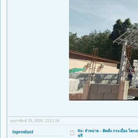
กุมภาพันธ์ 25, 2026, 13:21:24
Re: จำหน่าย – ติดตั้ง กระเบื้อง โ
tsproduct
ฟรี