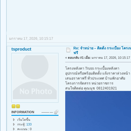
มกราคม 17, 2026, 10:15:17
Re: จำหน่าย – ติดตั้ง กระเบื้อง โค
tsproduct
ฟรี
«
ตอบกลับ #1 เมื่อ:
มกราคม 17, 2026, 10:15:17
โครงหลังคา Truss กระเบื้องหลังคา
อุปกรณ์หรือพร้อมติดตั้ง แจ้งราคาล่วงหน้า
เสนอราคาฟรี ทั่วประเทศ บ้านพักอาศัย
โครงการจัดสรร หน่วยราชการ
สนใจติดต่อ คุณนุช 0812401921
INFORMATION
เริ่มโตขึ้น
กระทู้:
133
คะแนน : 0