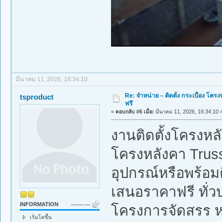
มีนาคม 11, 2026, 16:34:10
Re: จำหน่าย – ติดตั้ง กระเบื้อง โ
tsproduct
ฟรี
«
ตอบกลับ #6 เมื่อ:
มีนาคม 11, 2026, 16:34:10 
งานติดตั้งโครงหล
โครงหลังคา Truss
อุปกรณ์หรือพร้อมต
เสนอราคาฟรี ทั่ว
INFORMATION
โครงการจัดสรร 
เริ่มโตขึ้น