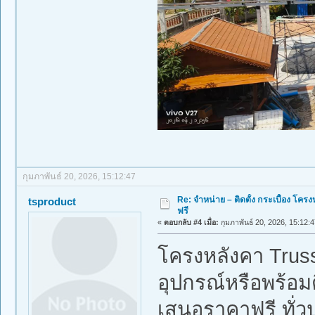
กุมภาพันธ์ 20, 2026, 15:12:47
Re: จำหน่าย – ติดตั้ง กระเบื้อง โ
tsproduct
ฟรี
«
ตอบกลับ #4 เมื่อ:
กุมภาพันธ์ 20, 2026, 15:12:4
โครงหลังคา Truss
อุปกรณ์หรือพร้อมต
เสนอราคาฟรี ทั่ว