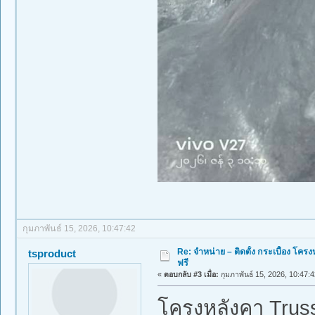
กุมภาพันธ์ 15, 2026, 10:47:42
Re: จำหน่าย – ติดตั้ง กระเบื้อง โ
tsproduct
ฟรี
«
ตอบกลับ #3 เมื่อ:
กุมภาพันธ์ 15, 2026, 10:47:4
โครงหลังคา Truss