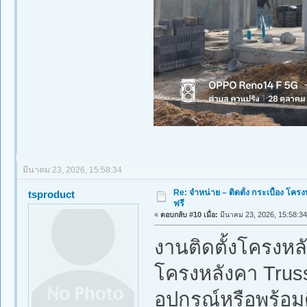
มีนาคม 23, 2026, 15:58:34
Re: จำหน่าย – ติดตั้ง กระเบื้อง โ
tsproduct
ฟรี
«
ตอบกลับ #10 เมื่อ:
มีนาคม 23, 2026, 15:58:34
งานติดตั้งโครงหล
โครงหลังคา Truss
อุปกรณ์หรือพร้อมต