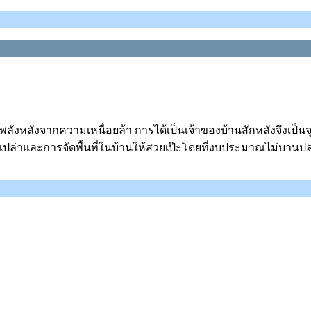
พลังหลังจากความเหนื่อยล้า การได้เป็นเจ้าของบ้านสักหลังจึงเป็
านเปล่าและการจัดพื้นที่ในบ้านให้สวยเป๊ะโดยที่งบประมาณไม่บานป