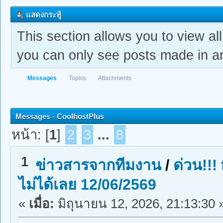
แสดงกระทู้
This section allows you to view a
you can only see posts made in ar
Messages
Topics
Attachments
Messages - CoolhostPlus
หน้า: [
1
]
2
3
...
8
1
ข่าวสารจากทีมงาน
/
ด่วน!!!
ไม่ได้เลย 12/06/2569
«
เมื่อ:
มิถุนายน 12, 2026, 21:13:30 