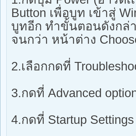
Button เพื่อบูท เข้าสู่
บูทอีก ทำขั้นตอนดังกล่
จนกว่า หน้าต่าง Choos
2.เลือกกดที่ Troublesho
3.กดที่ Advanced optio
4.กดที่ Startup Settings