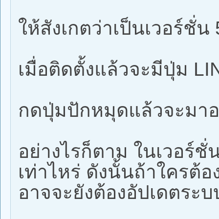
ให้สังเกตว่าเป็นเวอร์ชั่น 
เมื่อติดตั้งแล้วจะมีปุ่ม 
กดปุ่มปักหมุดแล้วจะมาอ
อย่างไรก็ตาม ในเวอร์ชั่น
เท่าไหร่ ดังนั้นถ้าใครต้อง
อาจจะยังต้องอัปเดตระบบ