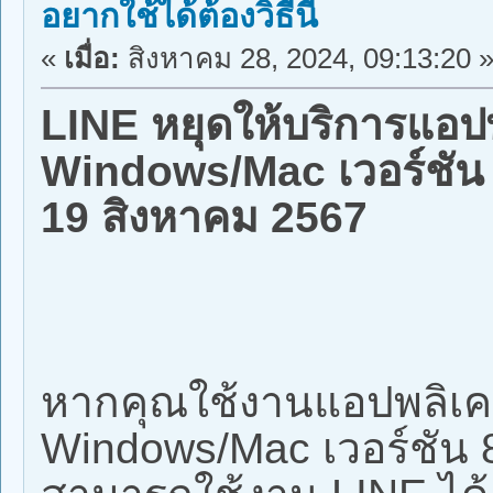
อยากใช้ได้ต้องวิธีนี้
«
เมื่อ:
สิงหาคม 28, 2024, 09:13:20 
LINE หยุดให้บริการแอป
Windows/Mac เวอร์ชัน 8
19 สิงหาคม 2567
หากคุณใช้งานแอปพลิเค
Windows/Mac เวอร์ชัน 8.