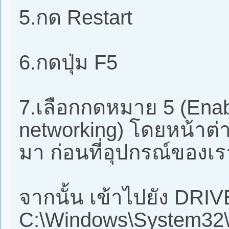
5.กด Restart
6.กดปุ่ม F5
7.เลือกกดหมาย 5 (Enab
networking) โดยหน้าต่า
มา ก่อนที่อุปกรณ์ของเร
จากนั้น เข้าไปยัง DRIV
C:\Windows\System32\d