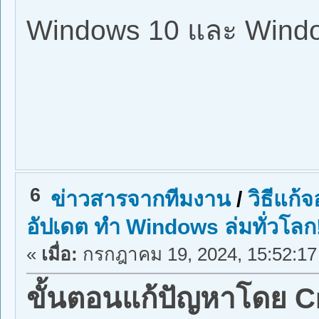
Windows 10 และ Windo
6
ข่าวสารจากทีมงาน
/
วิธีแก
อัปเดต ทำ Windows ล่มทั่วโลก
«
เมื่อ:
กรกฎาคม 19, 2024, 15:52:17
ขั้นตอนแก้ปัญหาโดย C