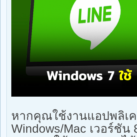
หากคุณใช้งานแอปพลิเค
Windows/Mac เวอร์ชัน 8.