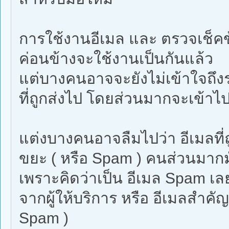
การใช้งานอีเมล และ ตรวจเช็ค
ค่อนข้างจะใช้งานเป็นกันแล้ว
แต่บางคนอาจจะยังไม่เข้าใจถึงร
ที่ถูกส่งไป โดยส่วนมากจะเข้าไ
แต่งบางคนอาจลืมไปว่า อีเมลที
ขยะ ( หรือ Spam ) คนส่วนมากมั
เพราะคิดว่าเป็น อีเมล Spam เลย
จากผู้ให้บริการ หรือ อีเมลสำคั
Spam )