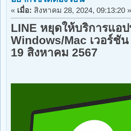
«
เมื่อ:
สิงหาคม 28, 2024, 09:13:20 
LINE หยุดให้บริการแอป
Windows/Mac เวอร์ชัน 8
19 สิงหาคม 2567