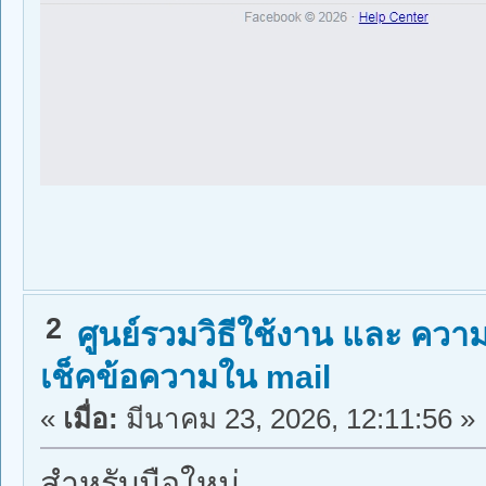
2
ศูนย์รวมวิธีใช้งาน และ ความร
เช็คข้อความใน mail
«
เมื่อ:
มีนาคม 23, 2026, 12:11:56 »
สำหรับมือใหม่