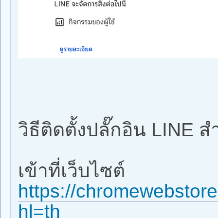
วิธีติดตั้งปลั๊กอิน LINE
เข้าที่เว็บไซต์
https://chromewebstore
hl=th