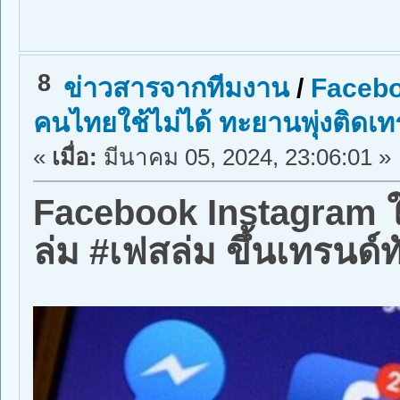
8
ข่าวสารจากทีมงาน
/
Facebo
คนไทยใช้ไม่ได้ ทะยานพุ่งติดเท
«
เมื่อ:
มีนาคม 05, 2024, 23:06:01 »
Facebook Instagram ใช
ล่ม #เฟสล่ม ขึ้นเทรนด์ท