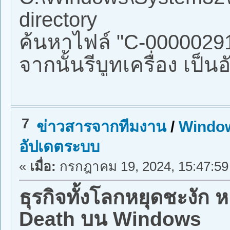
directory
ค้นหาไฟล์ "C-0000029
จากนั้นรีบูทเครื่อง เป็นอ
7
ข่าวสารจากทีมงาน
/
Window
อัปเดตระบบ
«
เมื่อ:
กรกฎาคม 19, 2024, 15:47:59
ธุรกิจทั้งโลกหยุดชะงัก
Death บน Windows