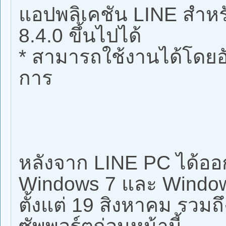
แอปพลิเคชัน LINE สำหร
8.4.0 ขึ้นไปได้
* สามารถใช้งานได้โดยอ
การ
หลังจาก LINE PC ได้อ
Windows 7 และ Windows
ตั้งแต่ 19 สิงหาคม รวมถึง