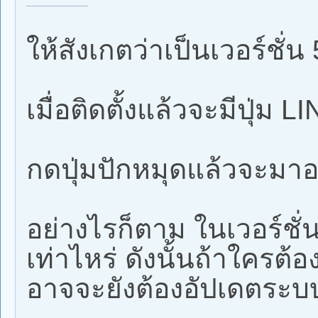
ให้สังเกตว่าเป็นเวอร์ชั่น 
เมื่อติดตั้งแล้วจะมีปุ่ม 
กดปุ่มปักหมุดแล้วจะมาอ
อย่างไรก็ตาม ในเวอร์ชั่น
เท่าไหร่ ดังนั้นถ้าใครต้อง
อาจจะยังต้องอัปเดตระบบ