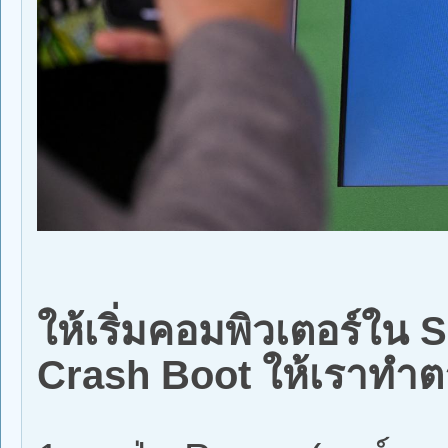
ให้เริ่มคอมพิวเตอร์ใน 
Crash Boot ให้เราทำตา