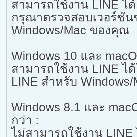
สามารถใช้งาน LINE ได้
กรุณาตรวจสอบเวอร์ชัน
Windows/Mac ของคุณ
Windows 10 และ macOS 
สามารถใช้งาน LINE ได้
LINE สำหรับ Windows/Ma
Windows 8.1 และ macOS
กว่า :
ไม่สามารถใช้งาน LINE ไ