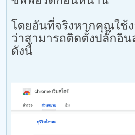
ซัพพอร์ตก่อนหน้านี้
โดยอันที่จริงหากคุณใช้
ว่าสามารถติดตั้งปลั๊กอิ
ดังนี้