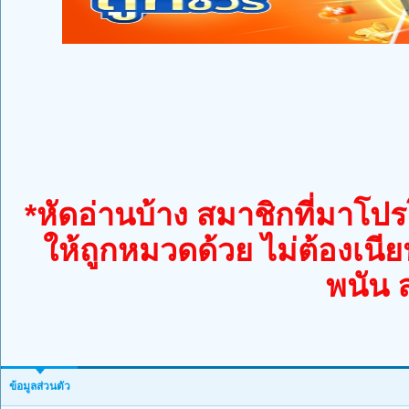
*หัดอ่านบ้าง สมาชิกที่มาโปรโ
ให้ถูกหมวดด้วย ไม่ต้องเนีย
พนัน 
ข้อมูลส่วนตัว