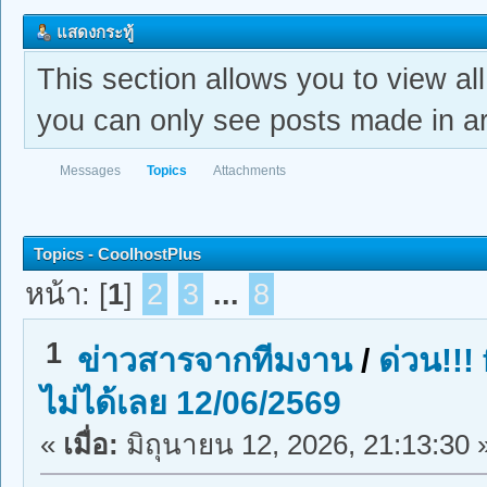
แสดงกระทู้
This section allows you to view a
you can only see posts made in ar
Messages
Topics
Attachments
Topics - CoolhostPlus
หน้า: [
1
]
2
3
...
8
1
ข่าวสารจากทีมงาน
/
ด่วน!!!
ไม่ได้เลย 12/06/2569
«
เมื่อ:
มิถุนายน 12, 2026, 21:13:30 