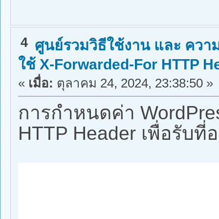
4
ศูนย์รวมวิธีใช้งาน และ ความร
ใช้ X-Forwarded-For HTTP Header
«
เมื่อ:
ตุลาคม 24, 2024, 23:38:50 »
การกำหนดค่า WordPress
HTTP Header เพื่อรับที่อย