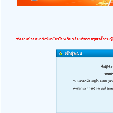
*หัดอ่านบ้าง สมาชิกที่มาโปรโมทเว็บ หรือ บริการ กรุณาตั้งกระทู
เข้าสู่ระบบ
ชื่อผู้ใช้
รหัสผ่
ระยะเวลาที่จะอยู่ในระบบ (นาท
คงสถานะการเข้าระบบไว้ตล