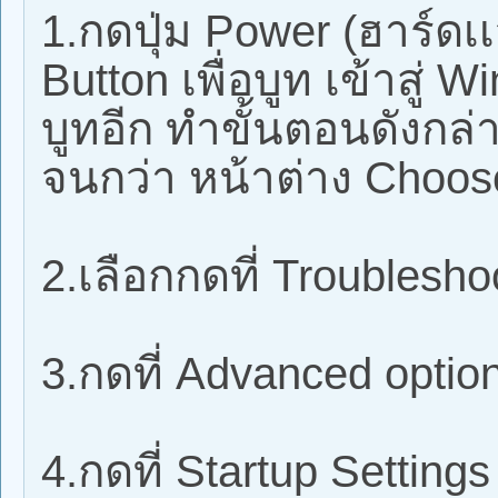
1.กดปุ่ม Power (ฮาร์ดเเ
Button เพื่อบูท เข้าสู่
บูทอีก ทำขั้นตอนดังกล่
จนกว่า หน้าต่าง Choos
2.เลือกกดที่ Troublesho
3.กดที่ Advanced optio
4.กดที่ Startup Settings