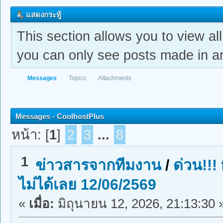
แสดงกระทู้
This section allows you to view a
you can only see posts made in ar
Messages
Topics
Attachments
Messages - CoolhostPlus
หน้า: [
1
]
2
3
...
8
1
ข่าวสารจากทีมงาน
/
ด่วน!!!
ไม่ได้เลย 12/06/2569
«
เมื่อ:
มิถุนายน 12, 2026, 21:13:30 