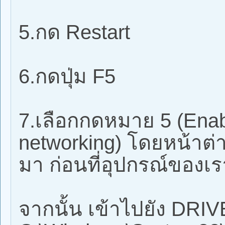
5.กด Restart
6.กดปุ่ม F5
7.เลือกกดหมาย 5 (Enab
networking) โดยหน้าต่า
มา ก่อนที่อุปกรณ์ของเร
จากนั้น เข้าไปยัง DRIV