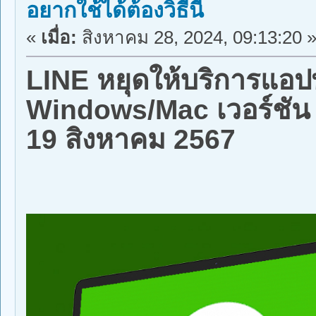
อยากใช้ได้ต้องวิธีนี้
«
เมื่อ:
สิงหาคม 28, 2024, 09:13:20 
LINE หยุดให้บริการแอป
Windows/Mac เวอร์ชัน 8
19 สิงหาคม 2567