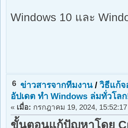
Windows 10 และ Windo
6
ข่าวสารจากทีมงาน
/
วิธีแก
อัปเดต ทำ Windows ล่มทั่วโลก
«
เมื่อ:
กรกฎาคม 19, 2024, 15:52:17
ขั้นตอนแก้ปัญหาโดย C