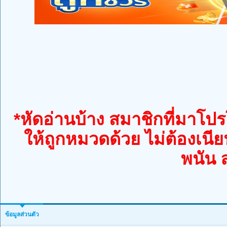
*หัดอ่านบ้าง สมาชิกที่มาโปรโ
ให้ถูกหมวดด้วย ไม่ต้องเนีย
พนัน 
ข้อมูลส่วนตัว