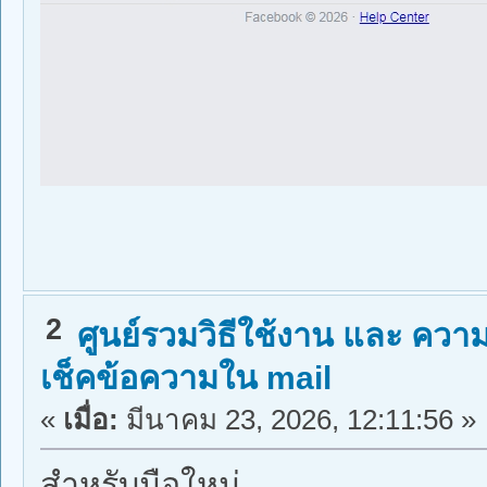
2
ศูนย์รวมวิธีใช้งาน และ ความร
เช็คข้อความใน mail
«
เมื่อ:
มีนาคม 23, 2026, 12:11:56 »
สำหรับมือใหม่