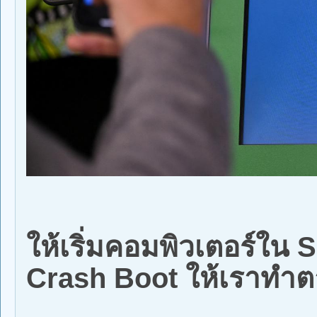
ให้เริ่มคอมพิวเตอร์ใน 
Crash Boot ให้เราทำตา