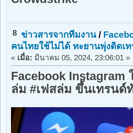
8
ข่าวสารจากทีมงาน
/
Facebo
คนไทยใช้ไม่ได้ ทะยานพุ่งติดเท
«
เมื่อ:
มีนาคม 05, 2024, 23:06:01 »
Facebook Instagram ใช
ล่ม #เฟสล่ม ขึ้นเทรนด์ท