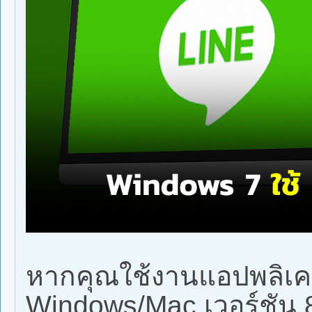
หากคุณใช้งานแอปพลิเค
Windows/Mac เวอร์ชัน 8.