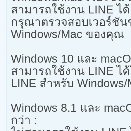
สามารถใช้งาน LINE ได้
กรุณาตรวจสอบเวอร์ชัน
Windows/Mac ของคุณ
Windows 10 และ macOS 
สามารถใช้งาน LINE ได้
LINE สำหรับ Windows/Ma
Windows 8.1 และ macOS
กว่า :