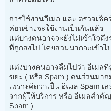
การใช้งานอีเมล และ ตรวจเช็ค
ค่อนข้างจะใช้งานเป็นกันแล้ว
แต่บางคนอาจจะยังไม่เข้าใจถึงร
ที่ถูกส่งไป โดยส่วนมากจะเข้าไ
แต่งบางคนอาจลืมไปว่า อีเมลที
ขยะ ( หรือ Spam ) คนส่วนมากมั
เพราะคิดว่าเป็น อีเมล Spam เลย
จากผู้ให้บริการ หรือ อีเมลสำคั
Spam )