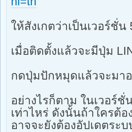
hl=th
ให้สังเกตว่าเป็นเวอร์ชั่น 
เมื่อติดตั้งแล้วจะมีปุ่ม 
กดปุ่มปักหมุดแล้วจะมาอ
อย่างไรก็ตาม ในเวอร์ชั่น
เท่าไหร่ ดังนั้นถ้าใครต้อง
อาจจะยังต้องอัปเดตระบบ