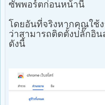
ซัพพอร์ตก่อนหน้านี้
โดยอันที่จริงหากคุณใช้
ว่าสามารถติดตั้งปลั๊กอิ
ดังนี้