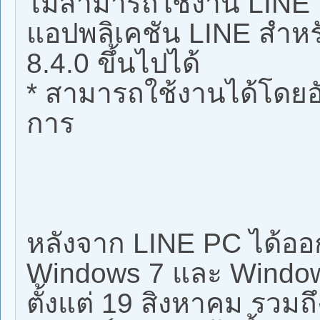
ไม่สามารถใช้งาน LINE ไ
แอปพลิเคชัน LINE สำหร
8.4.0 ขึ้นไปได้
* สามารถใช้งานได้โดยอ
การ
หลังจาก LINE PC ได้อ
Windows 7 และ Windows
ตั้งแต่ 19 สิงหาคม รวมถึง