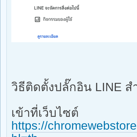
วิธีติดตั้งปลั๊กอิน LINE
เข้าที่เว็บไซต์
https://chromewebstore