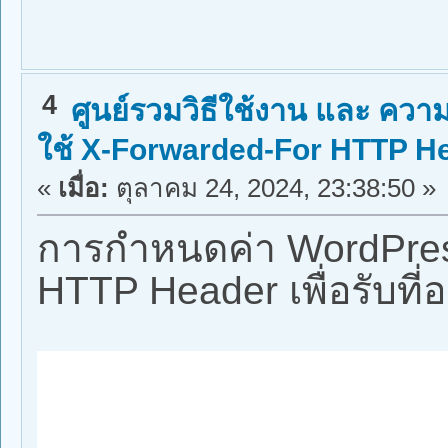
4
ศูนย์รวมวิธีใช้งาน และ ความร
ใช้ X-Forwarded-For HTTP Header
«
เมื่อ:
ตุลาคม 24, 2024, 23:38:50 »
การกำหนดค่า WordPress
HTTP Header เพื่อรับที่อย