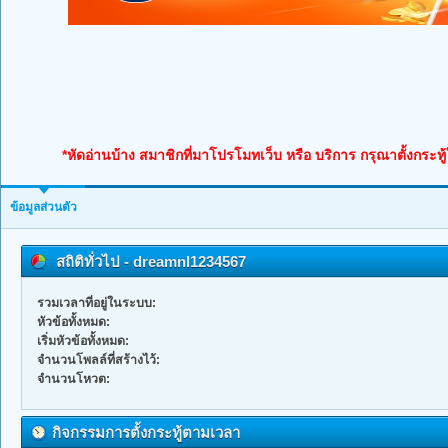
*หัดอ่านบ้าง สมาชิกที่มาโปรโมทเว็บ หรือ บริการ กรุณาตั้งกระทู
ข้อมูลส่วนตัว
สถิติทั่วไป - dreamnl1234567
รวมเวลาที่อยู่ในระบบ:
หัวข้อทั้งหมด:
เริ่มหัวข้อทั้งหมด:
จำนวนโพลล์ที่สร้างไว้:
จำนวนโหวต:
กิจกรรมการตั้งกระทู้ตามเวลา