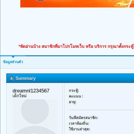
*หัดอ่านบ้าง สมาชิกที่มาโปรโมทเว็บ หรือ บริการ กรุณาตั้งกระทู
ข้อมูลส่วนตัว
Summary
dreamnl1234567 
กระทู้:
เด็กใหม่
คะแนน :
อายุ:
วันที่สมัครสมาชิก:
เวลาท้องถิ่น:
ใช้งานล่าสุด: