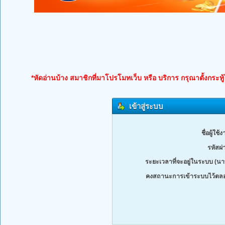
*หัดอ่านบ้าง สมาชิกที่มาโปรโมทเว็บ หรือ บริการ กรุณาตั้งกระทู
เข้าสู่ระบบ
ชื่อผู้ใช้
รหัสผ่
ระยะเวลาที่จะอยู่ในระบบ (นาท
คงสถานะการเข้าระบบไว้ตล