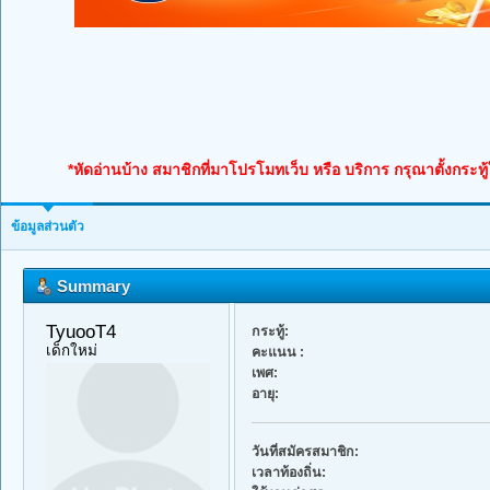
*หัดอ่านบ้าง สมาชิกที่มาโปรโมทเว็บ หรือ บริการ กรุณาตั้งกระทู
ข้อมูลส่วนตัว
Summary
TyuooT4 
กระทู้:
เด็กใหม่
คะแนน :
เพศ:
อายุ:
วันที่สมัครสมาชิก:
เวลาท้องถิ่น: