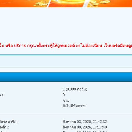
็บ หรือ บริการ กรุณาตั้งกระทู้ให้ถูกหมวดด้วย ไม่ต้องเนียน เว็บบอร์ดมีคนด
1 (0.000 ต่อวัน)
 :
0
ชาย
ยังไม่มีข้อความ
มัครสมาชิก:
สิงหาคม 03, 2020, 21:42:32
งถิ่น:
สิงหาคม 09, 2026, 17:17:40