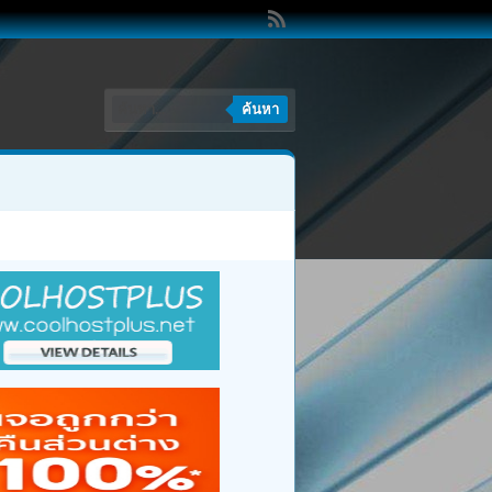
ค้นหา