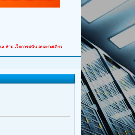
ูแล ห้าม เว็บการพนัน ลบอย่างเดียว