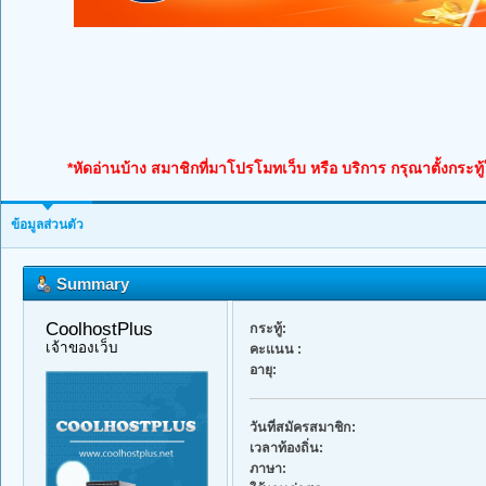
*หัดอ่านบ้าง สมาชิกที่มาโปรโมทเว็บ หรือ บริการ กรุณาตั้งกระทู
ข้อมูลส่วนตัว
Summary
CoolhostPlus 
กระทู้:
เจ้าของเว็บ
คะแนน :
อายุ:
วันที่สมัครสมาชิก:
เวลาท้องถิ่น:
ภาษา: