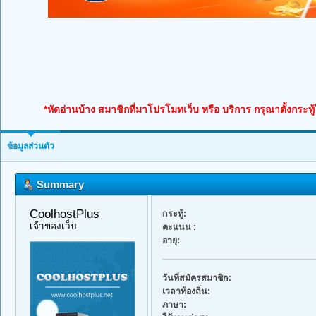
*หัดอ่านบ้าง สมาชิกที่มาโปรโมทเว็บ หรือ บริการ กรุณาตั้งกระทู
ข้อมูลส่วนตัว
Summary
CoolhostPlus 
กระทู้:
เจ้าของเว็บ
คะแนน :
อายุ:
วันที่สมัครสมาชิก:
เวลาท้องถิ่น:
ภาษา: