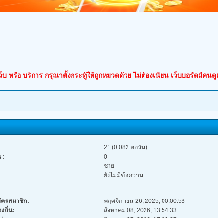
็บ หรือ บริการ กรุณาตั้งกระทู้ให้ถูกหมวดด้วย ไม่ต้องเนียน เว็บบอร์ดมีคนด
21 (0.082 ต่อวัน)
 :
0
ชาย
ยังไม่มีข้อความ
มัครสมาชิก:
พฤศจิกายน 26, 2025, 00:00:53
งถิ่น:
สิงหาคม 08, 2026, 13:54:33