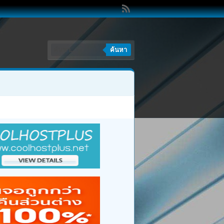
ค้นหา