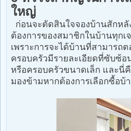
ใหญ่
ก่อนจะตัดสินใจจองบ้านสักหล
ต้องการของสมาชิกในบ้านทุกเจเ
เพราะการจะได้บ้านที่สามารถ
ครอบครัวมีรายละเอียดที่ซับซ้อ
หรือครอบครัวขนาดเล็ก และนี่คื
มองข้ามหากต้องการเลือกซื้อบ้า