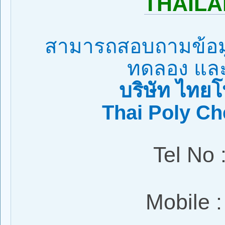
THAIL
สามารถสอบถามข้อมูล
ทดลอง และสั
บริษัท ไทยโ
Thai Poly C
Tel No 
Mobile 