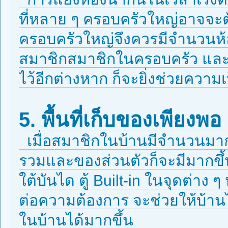
ที่หลาย ๆ ครอบครัวใหญ่อาจจะต้
ครอบครัวใหญ่จึงควรมีจำนวนห้
สมาชิกสมาชิกในครอบครัว และ
ไว้อีกต่างหาก ก็จะยิ่งช่วยควา
5. พื้นที่เก็บของเพียงพ
เมื่อสมาชิกในบ้านมีจำนวนมากขึ้
รวมและของส่วนตัวก็จะมีมากขึ้น
ใต้บันได ตู้ Built-in ในจุดต่าง ๆ
ต่อความต้องการ จะช่วยให้บ้าน
ในบ้านได้มากขึ้น