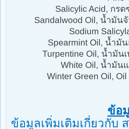
Salicylic Acid, กร
Sandalwood Oil, น้ำมันจั
Sodium Salicyl
Spearmint Oil, น้ำมันส
Turpentine Oil, น้ำมั
White Oil, น้ำมันแ
Winter Green Oil, Oil
ข้อม
ข้อมูลเพิ่มเติมเกี่ยวกั