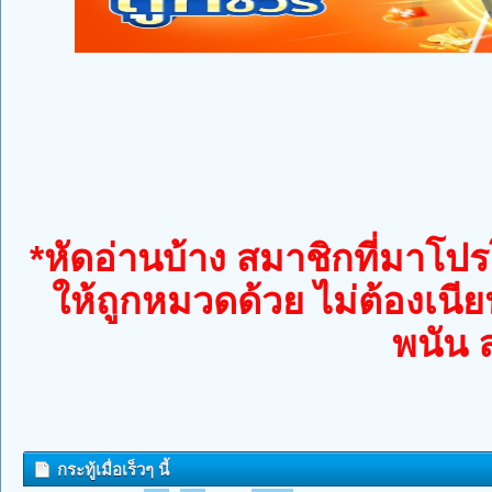
*หัดอ่านบ้าง สมาชิกที่มาโปรโ
ให้ถูกหมวดด้วย ไม่ต้องเนีย
พนัน 
กระทู้เมื่อเร็วๆ นี้