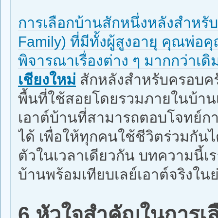
การเลือกบ้านสักหนึ่งหลังสำหรั
Family) ที่มีทั้งผู้สูงอายุ คุณพ่อ
พิจารณาเรื่องต่าง ๆ มากกว่าเ
เชียงใหม่
สักหลังสำหรับครอบครั
พื้นที่ใช้สอยโดยรวมภายในบ้านเ
เอาต์บ้านที่สามารถตอบโจทย์ก
ได้ เพื่อให้ทุกคนใช้ชีวิตร่วมก
ตัวในเวลาเดียวกัน บทความนี้เ
บ้านพร้อมเทียบเลย์เอาต์จริงใน
6 หัวใจสำคัญในการเล