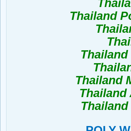
Thail
Thailand P
Thaila
Tha
Thailand
Thail
Thailand 
Thailand
Thailand 
POLY WA