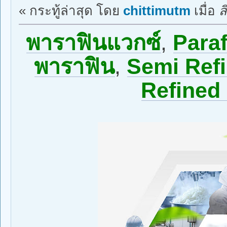
« กระทู้ล่าสุด โดย
chittimutm
เมื่อ
ส
พาราฟินแวกซ์
,
Para
พาราฟิน
,
Semi Refi
Refined