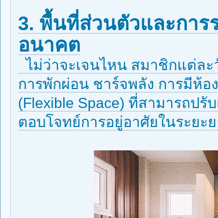
3. พื้นที่ส่วนตัวและก
อนาคต
ไม่ว่าจะเจนไหน สมาชิกแต่ละวัยย
การพักผ่อน ชาร์จพลัง การมีห้อง
(Flexible Space) ที่สามารถปรั
ตอบโจทย์การอยู่อาศัยในระยะย