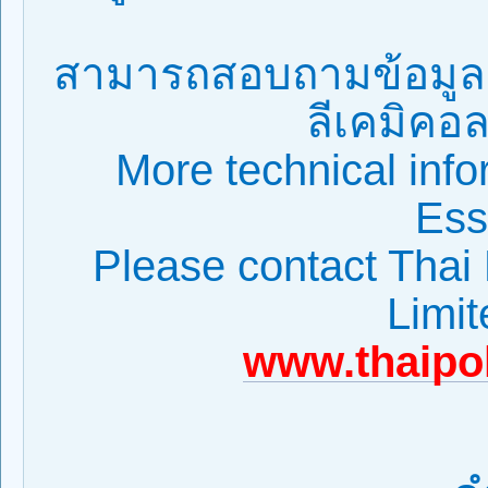
สามารถสอบถามข้อมูลผล
ลีเคมิคอล 
More technical info
Ess
Please contact Tha
Limi
www.thaipo