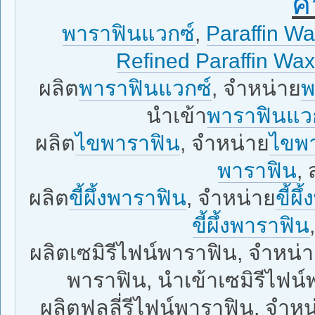
ค
พาราฟินแวกซ์
,
Paraffin W
Refined Paraffin Wa
ผลิต
พาราฟินแวกซ์
, จำหน่าย
พ
นำเข้า
พาราฟินแว
ผลิต
ไขพาราฟิน
, จำหน่าย
ไขพ
พาราฟิน
,
ผลิต
ขี้ผึ้งพาราฟิน
, จำหน่าย
ขี้ผ
ขี้ผึ้งพาราฟิน
ผลิตเซมิรีไฟน์พาราฟิน, จำหน่า
พาราฟิน, นำเข้าเซมิรีไฟน์
ผลิตฟูลลี่รีไฟน์พาราฟิน, จำหน่