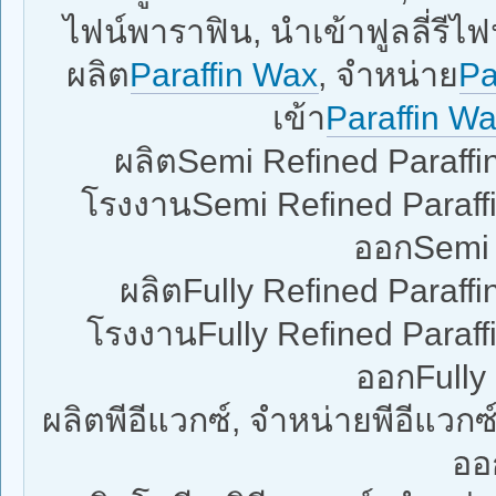
ไฟน์พาราฟิน, นำเข้าฟูลลี่รีไฟ
ผลิต
Paraffin Wax
, จำหน่าย
Pa
เข้า
Paraffin W
ผลิตSemi Refined Paraffi
โรงงานSemi Refined Paraffin
ออกSemi 
ผลิตFully Refined Paraffi
โรงงานFully Refined Paraffin
ออกFully 
ผลิตพีอีแวกซ์, จำหน่ายพีอีแวกซ์
ออ