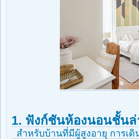
1. ฟังก์ชันห้องนอนชั้นล่า
สำหรับบ้านที่มีผู้สูงอายุ การเดิ