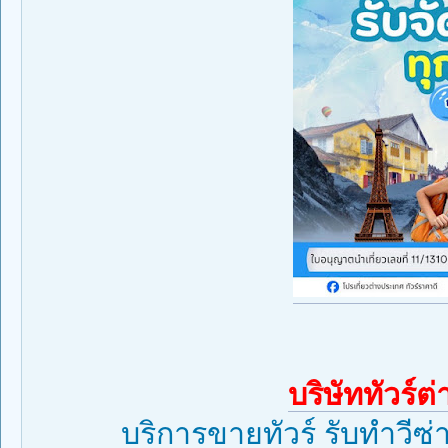
บริษัททัวร์
บริการขายทัวร์ รับทำวีซ่า