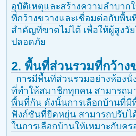
อุบัติเหตุและสร้างความลำบากใ
ที่กว้างขวางและเชื่อมต่อกับพื้น
สำคัญที่ขาดไม่ได้ เพื่อให้ผู้สูง
ปลอดภัย
2. พื้นที่ส่วนรวมที่กว้า
การมีพื้นที่ส่วนรวมอย่างห้องนั่
ที่ทำให้สมาชิกทุกคน สามารถมา
พื้นที่กัน ดังนั้นการเลือกบ้านที่ม
ฟังก์ชันที่ยืดหยุ่น สามารถปรั
ในการเลือกบ้านให้เหมาะกับคร