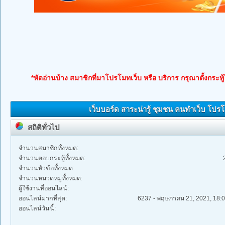
*หัดอ่านบ้าง สมาชิกที่มาโปรโมทเว็บ หรือ บริการ กรุณาตั้งกระทู
เว็บบอร์ด สาระน่ารู้ ชุมชน คนทำเว็บ โป
สถิติทั่วไป
จำนวนสมาชิกทั้งหมด:
จำนวนตอบกระทู้ทั้งหมด:
จำนวนหัวข้อทั้งหมด:
จำนวนหมวดหมู่ทั้งหมด:
ผู้ใช้งานที่ออนไลน์:
ออนไลน์มากที่สุด:
6237 - พฤษภาคม 21, 2021, 18:0
ออนไลน์วันนี้: