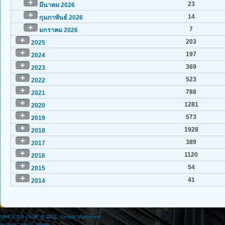
23
มีนาคม 2026
14
กุมภาพันธ์ 2026
7
มกราคม 2026
203
2025
197
2024
369
2023
523
2022
788
2021
1281
2020
573
2019
1928
2018
389
2017
1120
2016
54
2015
41
2014
SMF 2.0.6
|
SMF © 2011
,
Simple Machines