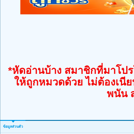
*หัดอ่านบ้าง สมาชิกที่มาโปรโ
ให้ถูกหมวดด้วย ไม่ต้องเนีย
พนัน 
ข้อมูลส่วนตัว