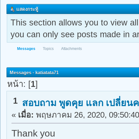
แสดงกระทู้
This section allows you to view a
you can only see posts made in ar
Messages
Topics
Attachments
Messages - katiatata71
หน้า: [
1
]
1
สอบถาม พูดคุย แลก เปลี่ยนค
«
เมื่อ:
พฤษภาคม 26, 2020, 09:50:40
Thank you