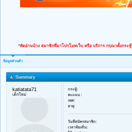
*หัดอ่านบ้าง สมาชิกที่มาโปรโมทเว็บ หรือ บริการ กรุณาตั้งกระทู
ข้อมูลส่วนตัว
Summary
katiatata71 
กระทู้:
เด็กใหม่
คะแนน :
เพศ:
อายุ:
วันที่สมัครสมาชิก:
เวลาท้องถิ่น: