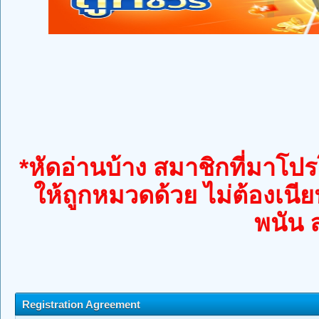
*หัดอ่านบ้าง สมาชิกที่มาโปรโ
ให้ถูกหมวดด้วย ไม่ต้องเนีย
พนัน 
Registration Agreement