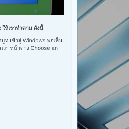
ให้เราทำตาม ดังนี้
อบูท เข้าสู่ Windows พอเห็น
นกว่า หน้าต่าง Choose an