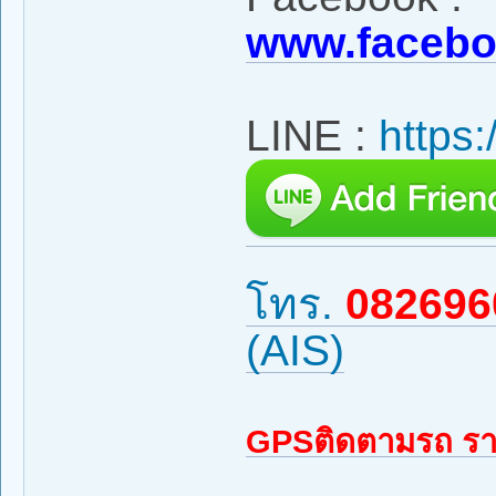
www.facebo
LINE :
https:
โทร.
082696
(AIS)
GPSติดตามรถ รา