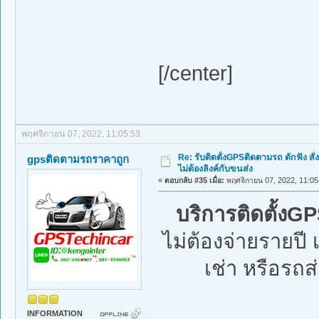
[/center]
พฤศจิกายน 07, 2022, 11:05:53
Re: รับติดตั้งGPSติดตามรถ ดักฟัง สั่
gpsติดตามรถราคาถูก
ไม่ต้องลิงค์กับขนส่ง
«
ตอบกลับ #35 เมื่อ:
พฤศจิกายน 07, 2022, 11:05
บริการติดตั้งG
ไม่ต้องจ่ายรายป
เช่า หรือรถส่
INFORMATION