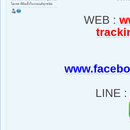
ไฮเทค ที่ติดตั้งในรถยนต์ทุกชนิด
WEB :
w
tracki
www.facebo
LINE 