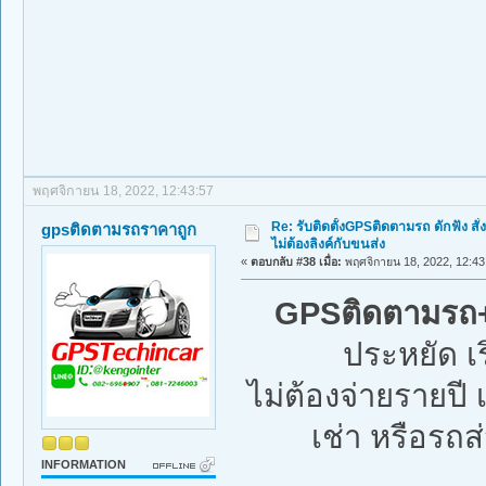
พฤศจิกายน 18, 2022, 12:43:57
Re: รับติดตั้งGPSติดตามรถ ดักฟัง สั่
gpsติดตามรถราคาถูก
ไม่ต้องลิงค์กับขนส่ง
«
ตอบกลับ #38 เมื่อ:
พฤศจิกายน 18, 2022, 12:43
GPSติดตามรถ+ด
ประหยัด เ
ไม่ต้องจ่ายรายป
เช่า หรือรถส่
INFORMATION