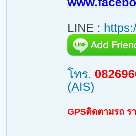
www.facebo
LINE :
https:
โทร.
082696
(AIS)
GPSติดตามรถ รา