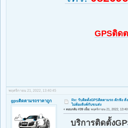
GPSติดต
พฤศจิกายน 21, 2022, 13:40:45
Re: รับติดตั้งGPSติดตามรถ ดักฟัง สั่
gpsติดตามรถราคาถูก
ไม่ต้องลิงค์กับขนส่ง
«
ตอบกลับ #39 เมื่อ:
พฤศจิกายน 21, 2022, 13:40
บริการติดตั้งG