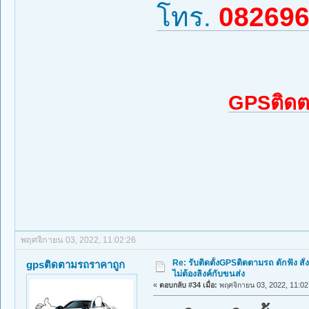
โทร.
08269
GPSติดต
พฤศจิกายน 03, 2022, 11:02:26
Re: รับติดตั้งGPSติดตามรถ ดักฟัง สั่
gpsติดตามรถราคาถูก
ไม่ต้องลิงค์กับขนส่ง
«
ตอบกลับ #34 เมื่อ:
พฤศจิกายน 03, 2022, 11:02