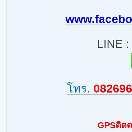
www.facebo
LINE 
โทร.
08269
GPSติดต