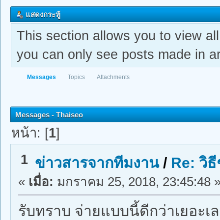
แสดงกระทู้
This section allows you to view a
you can only see posts made in ar
Messages
Topics
Attachments
Messages - Thaiseo
หน้า: [
1
]
1
ข่าวสารจากทีมงาน
/
Re: วิ
«
เมื่อ:
มกราคม 25, 2018, 23:45:48 
รับทราบ จ่ายแบบนี้ดีกว่าเยอะ