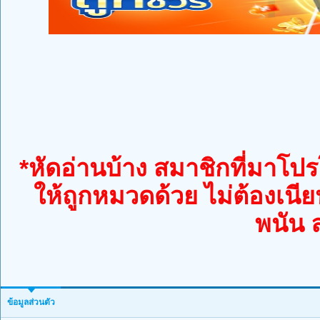
*หัดอ่านบ้าง สมาชิกที่มาโปรโ
ให้ถูกหมวดด้วย ไม่ต้องเนีย
พนัน 
ข้อมูลส่วนตัว