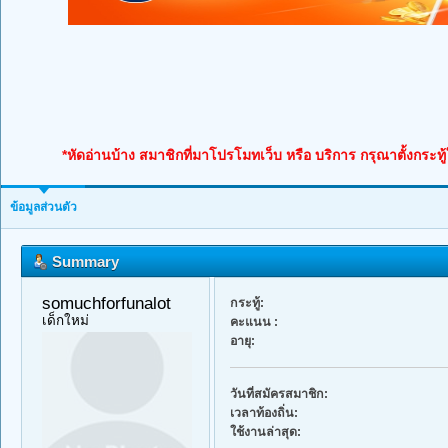
*หัดอ่านบ้าง สมาชิกที่มาโปรโมทเว็บ หรือ บริการ กรุณาตั้งกระทู
ข้อมูลส่วนตัว
Summary
somuchforfunalot 
กระทู้:
เด็กใหม่
คะแนน :
อายุ:
วันที่สมัครสมาชิก:
เวลาท้องถิ่น:
ใช้งานล่าสุด: